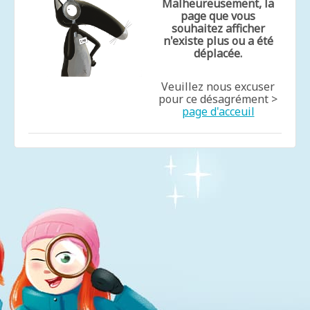
Malheureusement, la
page que vous
souhaitez afficher
n'existe plus ou a été
déplacée.
Veuillez nous excuser
pour ce désagrément >
page d'acceuil