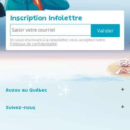
Inscription Infolettre
En vous inscrivant à la newsletter, vous acceptez notre
Politique de confidentialité
.
Auzou au Québec
Qui sommes-nous ?
Suivez-nous
Notre histoire
Nos valeurs
Contactez-nous