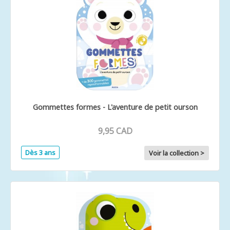
Gommettes formes - L'aventure de petit ourson
9,95 CAD
Dès 3 ans
Voir la collection >