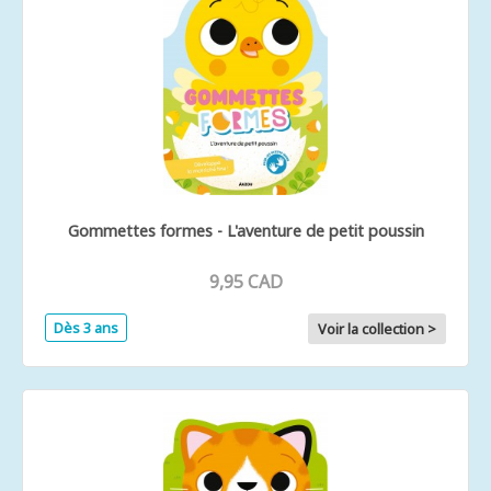
Gommettes formes - L'aventure de petit poussin
9,95 CAD
Dès 3 ans
Voir la collection >