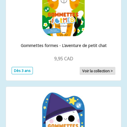
Gommettes formes - L'aventure de petit chat
9,95 CAD
Dès 3 ans
Voir la collection >