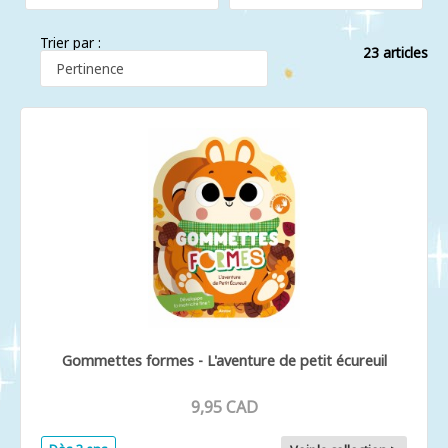
Trier par :
23 articles
Gommettes formes - L'aventure de petit écureuil
9,95 CAD