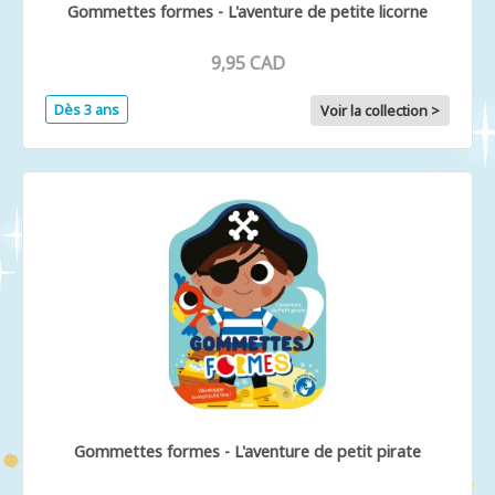
Gommettes formes - L'aventure de petite licorne
9,95 CAD
Dès 3 ans
Voir la collection >
Gommettes formes - L'aventure de petit pirate