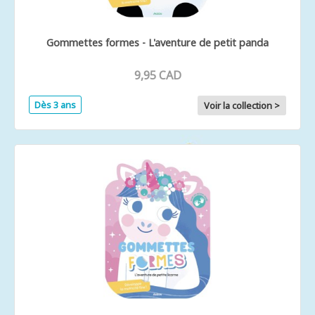
Gommettes formes - L'aventure de petit panda
9,95 CAD
Dès 3 ans
Voir la collection >