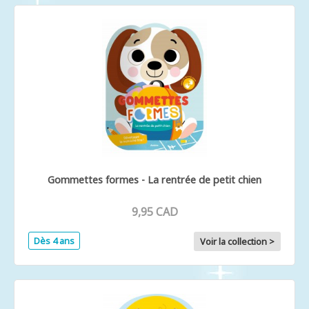
Gommettes formes - La rentrée de petit chien
9,95 CAD
Dès 4 ans
Voir la collection >