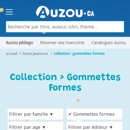
Auzou pédago
Réserver une mascotte
Catalogues Auzou
accueil
livres jeunesse
collection : gommettes formes
Collection > Gommettes
Formes