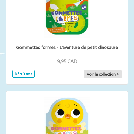
Gommettes formes - L'aventure de petit dinosaure
9,95 CAD
Dès 3 ans
Voir la collection >