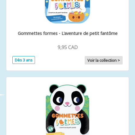
Gommettes formes - L'aventure de petit fantôme
9,95 CAD
Dès 3 ans
Voir la collection >