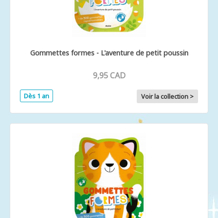
Gommettes formes - L'aventure de petit poussin
9,95 CAD
Dès 1 an
Voir la collection >