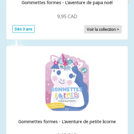
Gommettes formes - L'aventure de papa noël
9,95 CAD
Dès 3 ans
Voir la collection >
Gommettes formes - L'aventure de petite licorne