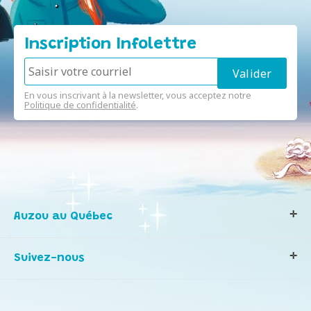
Inscription Infolettre
En vous inscrivant à la newsletter, vous acceptez notre
Politique de confidentialité
.
Auzou au Québec
Qui sommes-nous ?
Suivez-nous
Notre histoire
Nos valeurs
Contactez-nous