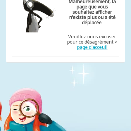
Malheureusement, la
page que vous
souhaitez afficher
n'existe plus ou a été
déplacée.
Veuillez nous excuser
pour ce désagrément >
page d'acceuil