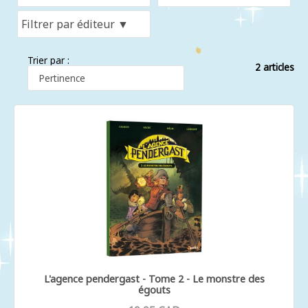
Trier par :
2 articles
L'agence pendergast - Tome 2 - Le monstre des
égouts