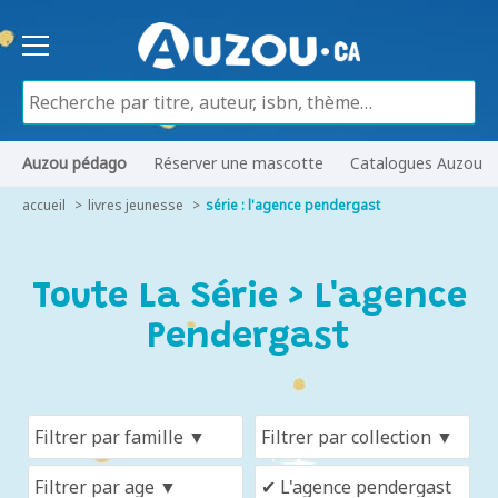
Auzou pédago
Réserver une mascotte
Catalogues Auzou
accueil
livres jeunesse
série : l'agence pendergast
Toute La Série > L'agence
Pendergast