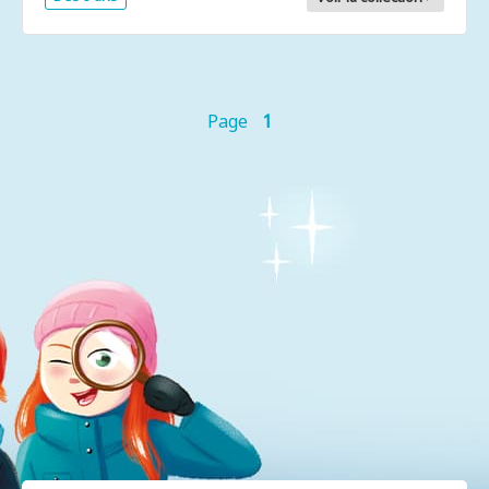
Page
1