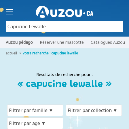
Auzou pédago
Réserver une mascotte
Catalogues Auzou
accueil
votre recherche : capucine lewalle
Résultats de recherche pour :
« capucine lewalle »