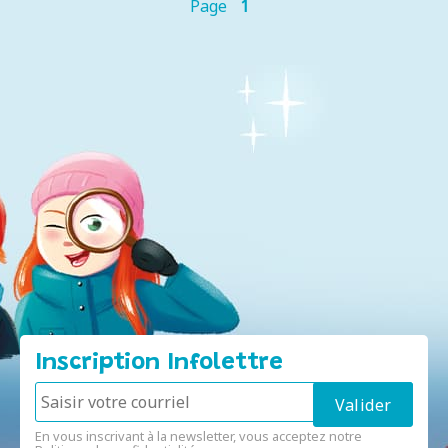
Page
1
Inscription Infolettre
En vous inscrivant à la newsletter, vous acceptez notre