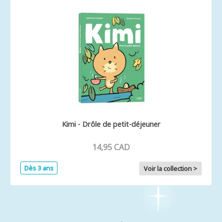
Kimi - Drôle de petit-déjeuner
14,95 CAD
Dès 3 ans
Voir la collection >