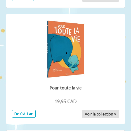
Pour toute la vie
19,95 CAD
De 0 à 1 an
Voir la collection >