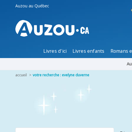
Auzou au Québec
Livres d'ici
Livres enfants
Romans e
Au
accueil
votre recherche : evelyne duverne