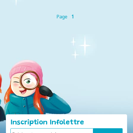
Page
1
Inscription Infolettre