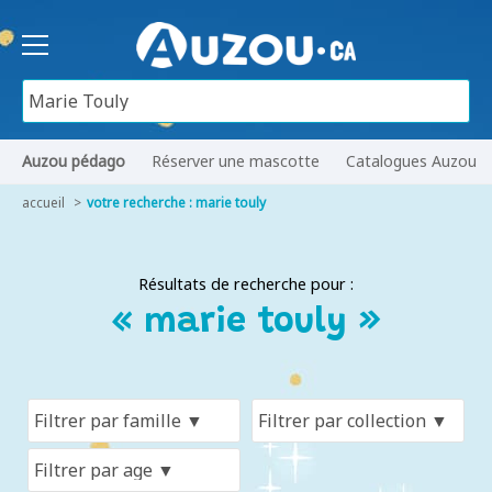
Auzou pédago
Réserver une mascotte
Catalogues Auzou
accueil
votre recherche : marie touly
Résultats de recherche pour :
« marie touly »