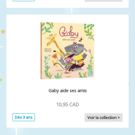
Gaby aide ses amis
10,95 CAD
Dès 3 ans
Voir la collection >