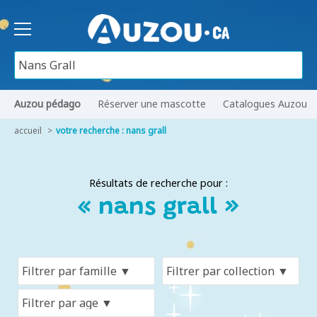
Auzou pédago
Réserver une mascotte
Catalogues Auzou
accueil
votre recherche : nans grall
Résultats de recherche pour :
« nans grall »