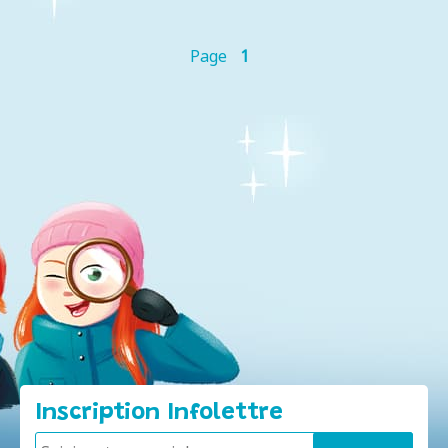
Page
1
Inscription Infolettre