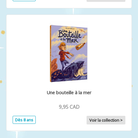
Une bouteille à la mer
9,95 CAD
Dès 8 ans
Voir la collection >