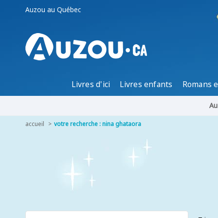
Auzou au Québec
Livres d'ici
Livres enfants
Romans e
Au
accueil
votre recherche : nina ghataora