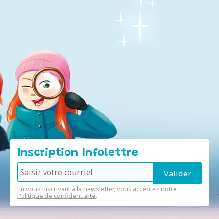
Inscription Infolettre
En vous inscrivant à la newsletter, vous acceptez notre
Politique de confidentialité
.