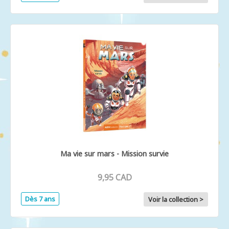
Ma vie sur mars - Mission survie
9,95 CAD
Dès 7 ans
Voir la collection >