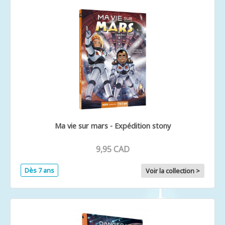
Ma vie sur mars - Expédition stony
9,95 CAD
Dès 7 ans
Voir la collection >