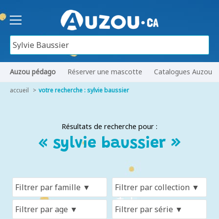
Auzou pédago
Réserver une mascotte
Catalogues Auzou
accueil
votre recherche : sylvie baussier
Résultats de recherche pour :
« sylvie baussier »