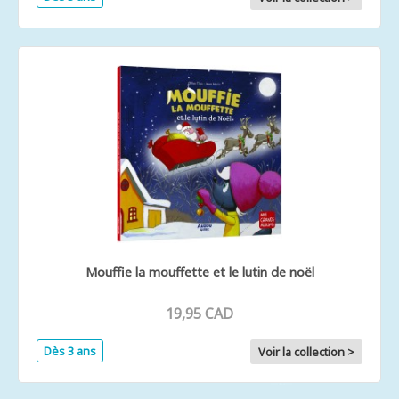
Mouffie la mouffette et le lutin de noël
19,95 CAD
Dès 3 ans
Voir la collection >