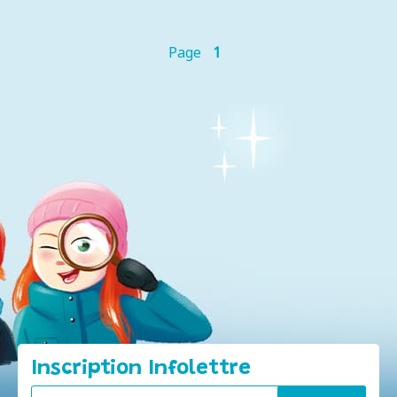
Page
1
Inscription Infolettre