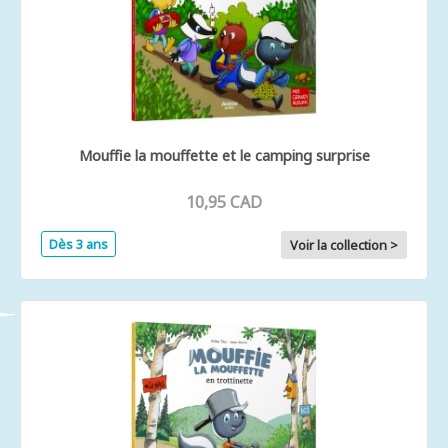
Mouffie la mouffette et le camping surprise
10,95 CAD
Dès 3 ans
Voir la collection >