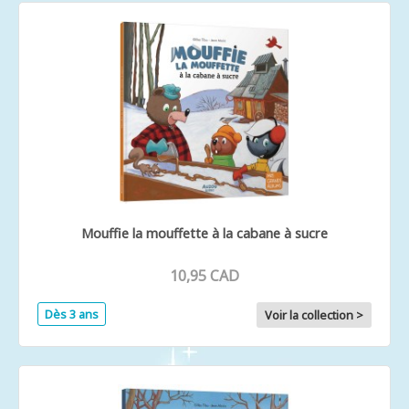
Mouffie la mouffette à la cabane à sucre
10,95 CAD
Dès 3 ans
Voir la collection >