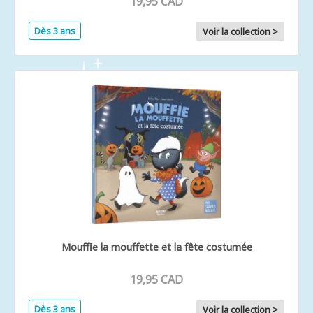
19,95 CAD
Dès 3 ans
Voir la collection >
Mouffie la mouffette et la fête costumée
19,95 CAD
Dès 3 ans
Voir la collection >