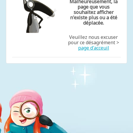
Malheureusement, la
page que vous
souhaitez afficher
n'existe plus ou a été
déplacée.
Veuillez nous excuser
pour ce désagrément >
page d'acceuil