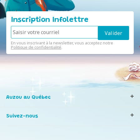
Inscription Infolettre
En vous inscrivant à la newsletter, vous acceptez notre
Politique de confidentialité
.
Auzou au Québec
Qui sommes-nous ?
Suivez-nous
Notre histoire
Nos valeurs
Contactez-nous