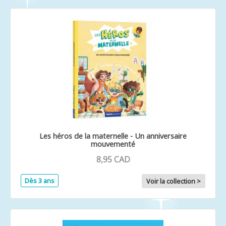
Les héros de la maternelle - Un anniversaire
mouvementé
8,95 CAD
Dès 3 ans
Voir la collection >