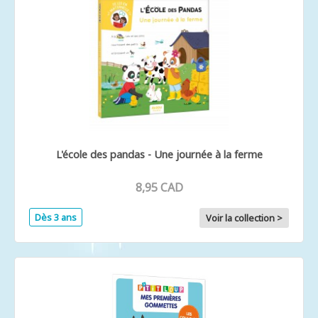
L'école des pandas - Une journée à la ferme
8,95 CAD
Dès 3 ans
Voir la collection >