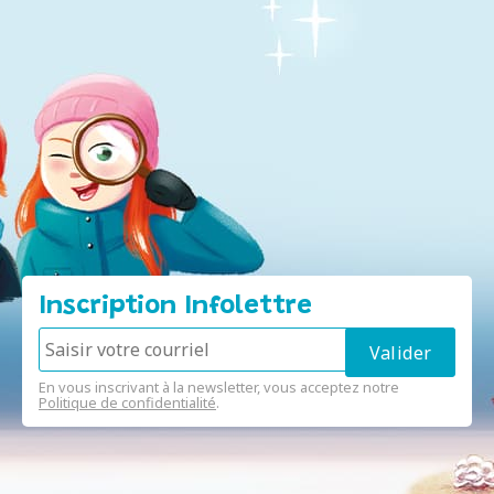
Inscription Infolettre
En vous inscrivant à la newsletter, vous acceptez notre
Politique de confidentialité
.