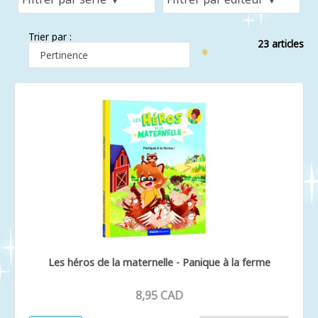
Trier par :
23 articles
Les héros de la maternelle - Panique à la ferme
8,95 CAD