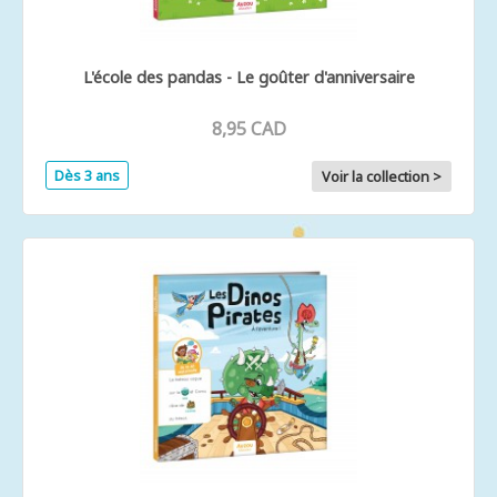
L'école des pandas - Le goûter d'anniversaire
8,95 CAD
Dès 3 ans
Voir la collection >