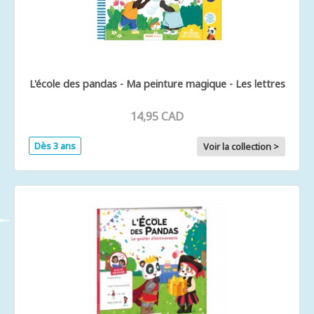
L'école des pandas - Ma peinture magique - Les lettres
14,95 CAD
Dès 3 ans
Voir la collection >