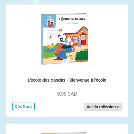
L'école des pandas - Bienvenue à l'école
8,95 CAD
Dès 3 ans
Voir la collection >