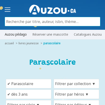
Auzou pédago
Réserver une mascotte
Catalogues Auzou
accueil
livres jeunesse
parascolaire
Parascolaire