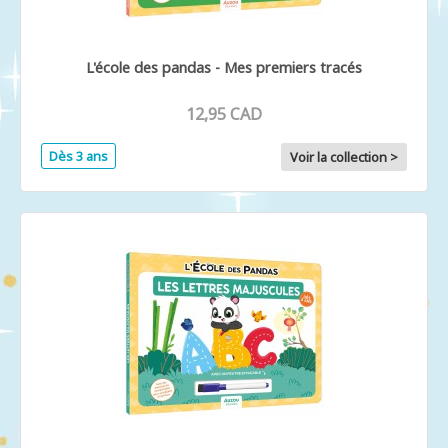
L'école des pandas - Mes premiers tracés
12,95 CAD
Dès 3 ans
Voir la collection >