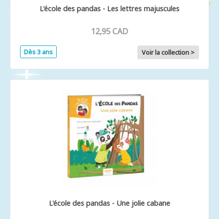
L'école des pandas - Les lettres majuscules
12,95 CAD
Dès 3 ans
Voir la collection >
L'école des pandas - Une jolie cabane