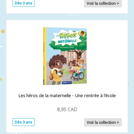
Dès 3 ans
Voir la collection >
Les héros de la maternelle - Une rentrée à l'école
8,95 CAD
Dès 3 ans
Voir la collection >