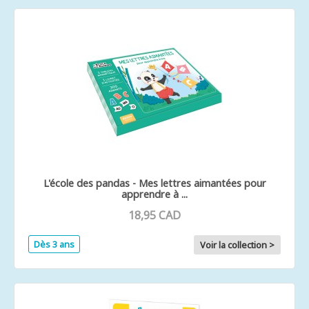
L'école des pandas - Mes lettres aimantées pour
apprendre à ...
18,95 CAD
Dès 3 ans
Voir la collection >