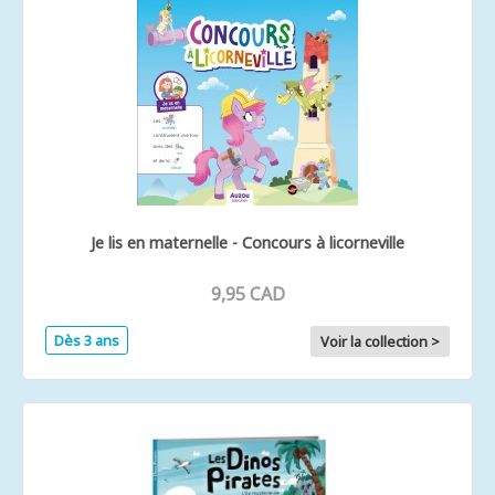
Je lis en maternelle - Concours à licorneville
9,95 CAD
Dès 3 ans
Voir la collection >