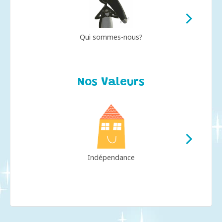
Qui sommes-nous?
Nos Valeurs
Indépendance