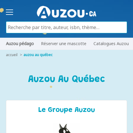
Auzou pédago
Réserver une mascotte
Catalogues Auzou
accueil
auzou au québec
Auzou Au Québec
Le Groupe Auzou