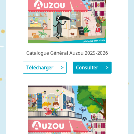
Catalogue Général Auzou 2025-2026
Télécharger
Consulter