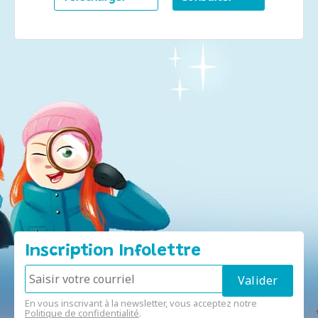
Inscription Infolettre
En vous inscrivant à la newsletter, vous acceptez notre
Politique de confidentialité
.