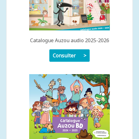
Catalogue Auzou audio 2025-2026
Consulter