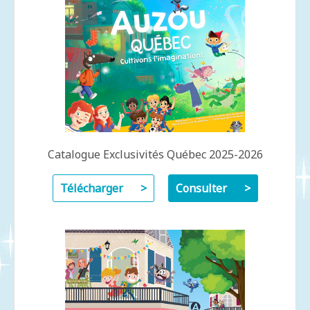
Catalogue Exclusivités Québec 2025-2026
Télécharger
Consulter