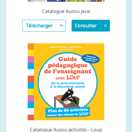
Catalogue Auzou jeux
Télécharger
Consulter
Catalogue Auzou activités - Loup