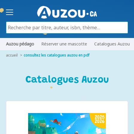
Auzou pédago
Réserver une mascotte
Catalogues Auzou
accueil
consultez les catalogues auzou en pdf
Catalogues Auzou