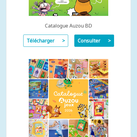
Catalogue Auzou BD
Télécharger
Consulter