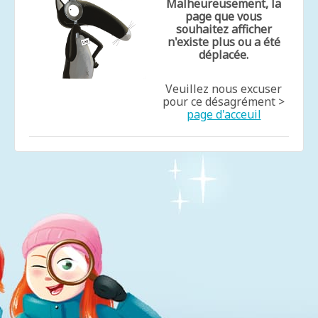
Malheureusement, la
page que vous
souhaitez afficher
n'existe plus ou a été
déplacée.
Veuillez nous excuser
pour ce désagrément >
page d'acceuil