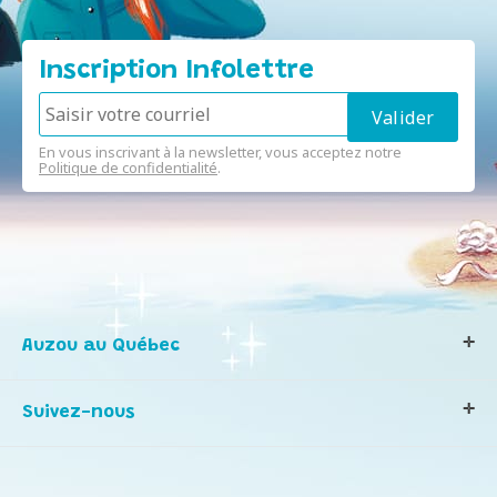
Inscription Infolettre
En vous inscrivant à la newsletter, vous acceptez notre
Politique de confidentialité
.
Auzou au Québec
Qui sommes-nous ?
Suivez-nous
Notre histoire
Nos valeurs
Contactez-nous