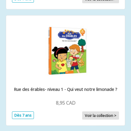
Rue des érables- niveau 1 - Qui veut notre limonade ?
8,95 CAD
Dès 7 ans
Voir la collection >