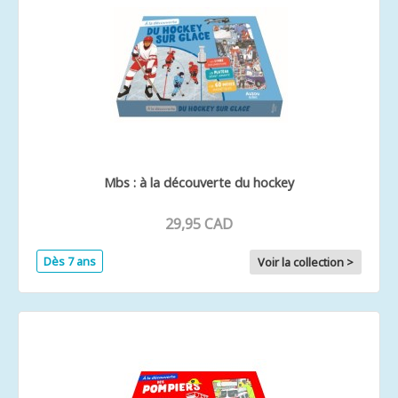
Mbs : à la découverte du hockey
29,95 CAD
Dès 7 ans
Voir la collection >