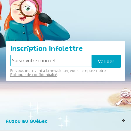
Inscription Infolettre
En vous inscrivant à la newsletter, vous acceptez notre
Politique de confidentialité
.
Auzou au Québec