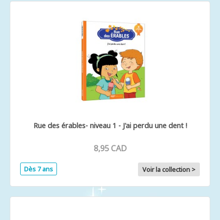
Rue des érables- niveau 1 - J'ai perdu une dent !
8,95 CAD
Dès 7 ans
Voir la collection >