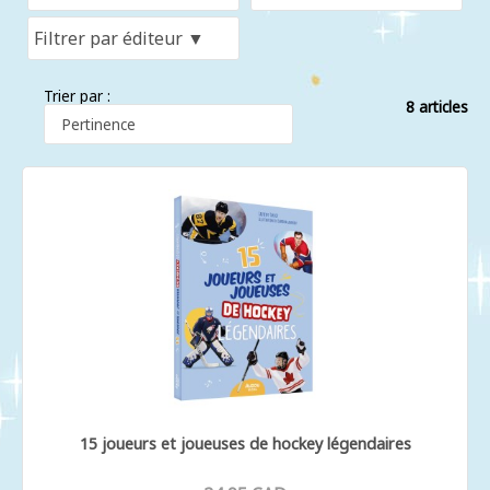
Trier par :
8 articles
15 joueurs et joueuses de hockey légendaires