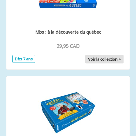
Mbs : à la découverte du québec
29,95 CAD
Dès 7 ans
Voir la collection >