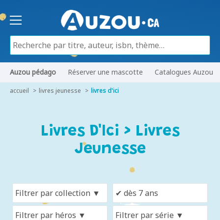
Auzou pédago
Réserver une mascotte
Catalogues Auzou
accueil
livres jeunesse
livres d'ici
Livres D'Ici > Livres
Jeunesse