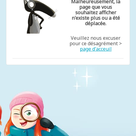
Malheureusement, la
page que vous
souhaitez afficher
n'existe plus ou a été
déplacée.
Veuillez nous excuser
pour ce désagrément >
page d'acceuil