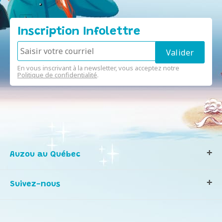
Inscription Infolettre
En vous inscrivant à la newsletter, vous acceptez notre
Politique de confidentialité
.
Auzou au Québec
Qui sommes-nous ?
Suivez-nous
Notre histoire
Nos valeurs
Contactez-nous