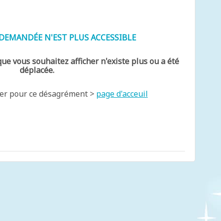
E DEMANDÉE N'EST PLUS ACCESSIBLE
e vous souhaitez afficher n'existe plus ou a été
déplacée.
ser pour ce désagrément >
page d'acceuil