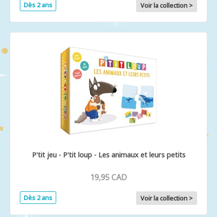
Dès 2 ans
Voir la collection >
P'tit jeu - P'tit loup - Les animaux et leurs petits
19,95 CAD
Dès 2 ans
Voir la collection >