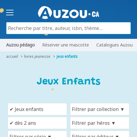
Auzou pédago
Réserver une mascotte
Catalogues Auzou
accueil
livres jeunesse
jeux enfants
Jeux Enfants