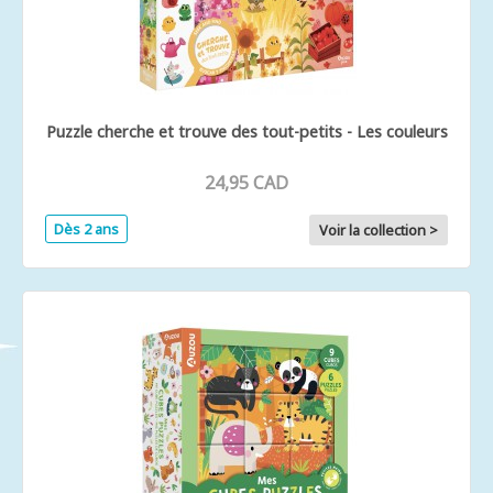
Puzzle cherche et trouve des tout-petits - Les couleurs
24,95 CAD
Dès 2 ans
Voir la collection >