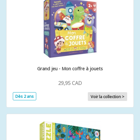
Grand jeu - Mon coffre à jouets
29,95 CAD
Dès 2 ans
Voir la collection >