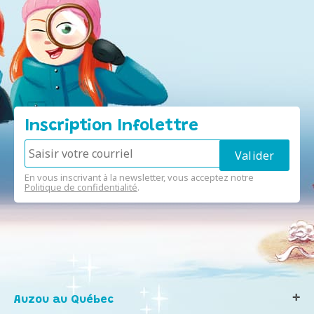
Inscription Infolettre
En vous inscrivant à la newsletter, vous acceptez notre
Politique de confidentialité
.
Auzou au Québec