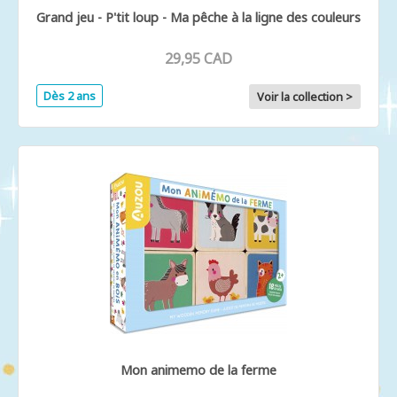
Grand jeu - P'tit loup - Ma pêche à la ligne des couleurs
29,95 CAD
Dès 2 ans
Voir la collection >
Mon animemo de la ferme