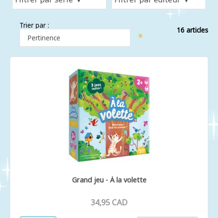
Trier par :
16 articles
Grand jeu - À la volette
34,95 CAD