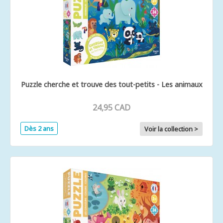
Puzzle cherche et trouve des tout-petits - Les animaux
24,95 CAD
Dès 2 ans
Voir la collection >