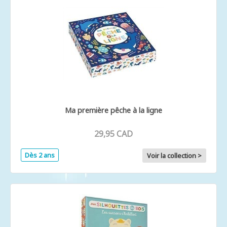
Ma première pêche à la ligne
29,95 CAD
Dès 2 ans
Voir la collection >