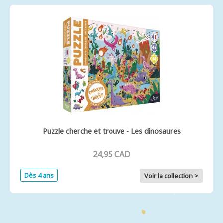
Puzzle cherche et trouve - Les dinosaures
24,95 CAD
Dès 4 ans
Voir la collection >