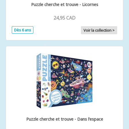
Puzzle cherche et trouve - Licornes
24,95 CAD
Dès 6 ans
Voir la collection >
Puzzle cherche et trouve - Dans l’espace