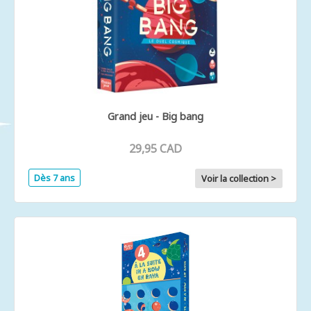
Grand jeu - Big bang
29,95 CAD
Dès 7 ans
Voir la collection >