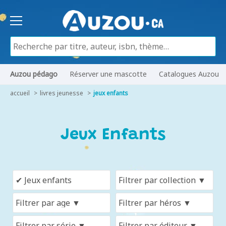
Auzou pédago
Réserver une mascotte
Catalogues Auzou
accueil
livres jeunesse
jeux enfants
Jeux Enfants