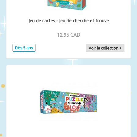
Jeu de cartes - Jeu de cherche et trouve
12,95 CAD
Dès 5 ans
Voir la collection >