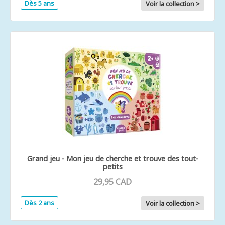
Dès 5 ans
Voir la collection >
Grand jeu - Mon jeu de cherche et trouve des tout-
petits
29,95 CAD
Dès 2 ans
Voir la collection >