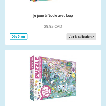
Je joue à l'école avec loup
29,95 CAD
Dès 5 ans
Voir la collection >