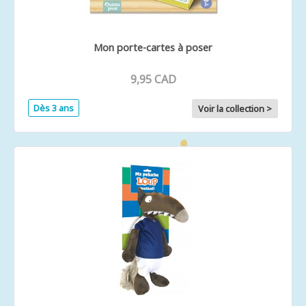
Mon porte-cartes à poser
9,95 CAD
Dès 3 ans
Voir la collection >