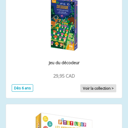
Jeu du décodeur
29,95 CAD
Dès 6 ans
Voir la collection >