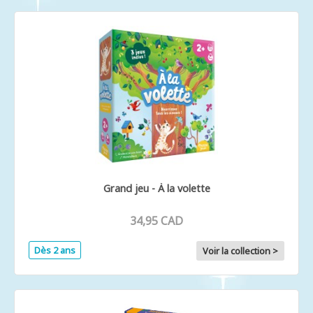
Grand jeu - À la volette
34,95 CAD
Dès 2 ans
Voir la collection >