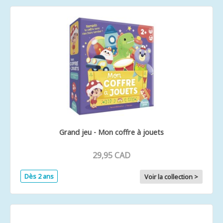
Grand jeu - Mon coffre à jouets
29,95 CAD
Dès 2 ans
Voir la collection >