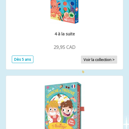
4 à la suite
29,95 CAD
Dès 5 ans
Voir la collection >