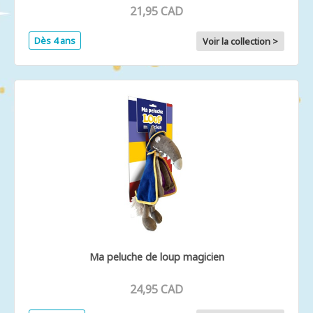
21,95 CAD
Dès 4 ans
Voir la collection >
Ma peluche de loup magicien
24,95 CAD