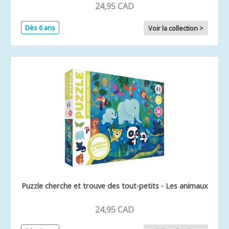
24,95 CAD
Dès 6 ans
Voir la collection >
Puzzle cherche et trouve des tout-petits - Les animaux
24,95 CAD