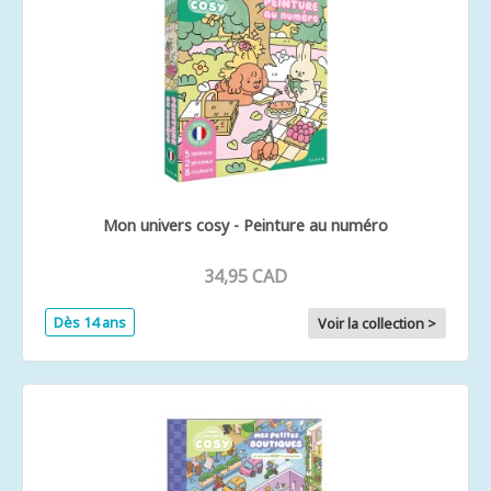
Mon univers cosy - Peinture au numéro
34,95 CAD
Dès 14 ans
Voir la collection >