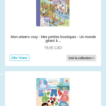
Mon univers cosy - Mes petites boutiques - Un monde
géant à ...
19,95 CAD
Dès 14 ans
Voir la collection >