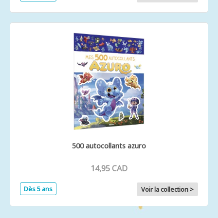
500 autocollants azuro
14,95 CAD
Dès 5 ans
Voir la collection >