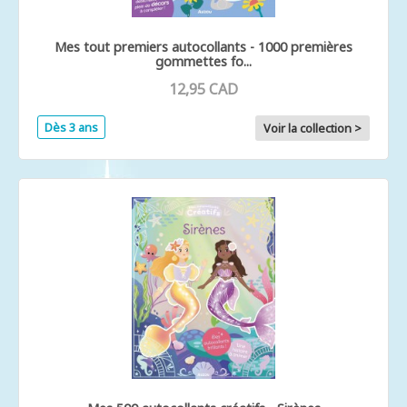
Mes tout premiers autocollants - 1000 premières
gommettes fo...
12,95 CAD
Dès 3 ans
Voir la collection >