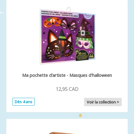
Ma pochette d'artiste - Masques d'halloween
12,95 CAD
Dès 4 ans
Voir la collection >