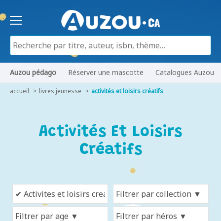
Auzou pédago
Réserver une mascotte
Catalogues Auzou
accueil
livres jeunesse
activités et loisirs créatifs
Activités Et Loisirs
Créatifs