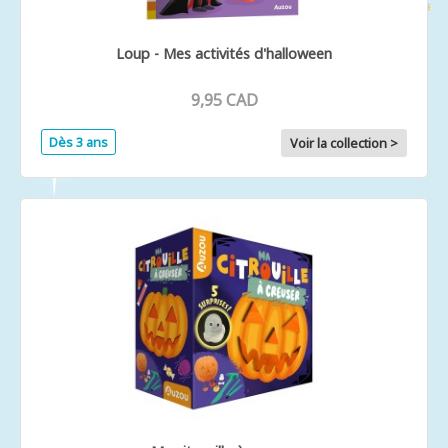
Loup - Mes activités d'halloween
9,95 CAD
Dès 3 ans
Voir la collection >