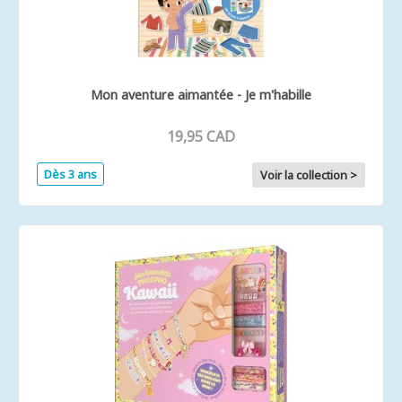
Mon aventure aimantée - Je m'habille
19,95 CAD
Dès 3 ans
Voir la collection >