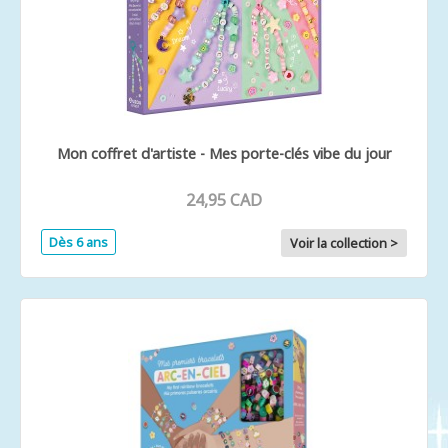
Mon coffret d'artiste - Mes porte-clés vibe du jour
24,95 CAD
Dès 6 ans
Voir la collection >