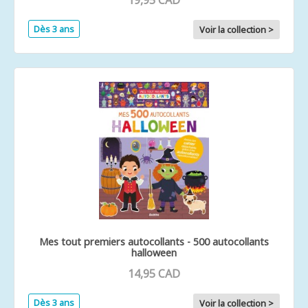
19,95 CAD
Dès 3 ans
Voir la collection >
Mes tout premiers autocollants - 500 autocollants
halloween
14,95 CAD
Dès 3 ans
Voir la collection >