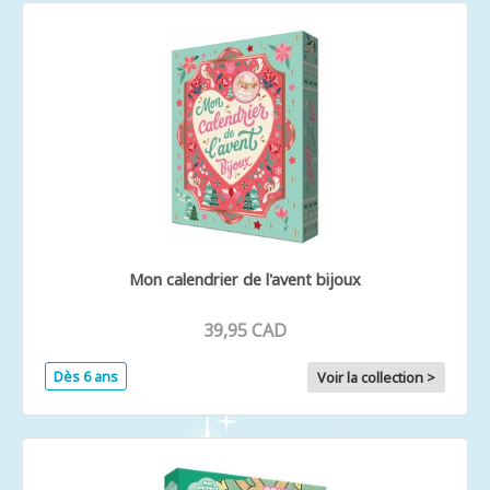
Mon calendrier de l'avent bijoux
39,95 CAD
Dès 6 ans
Voir la collection >