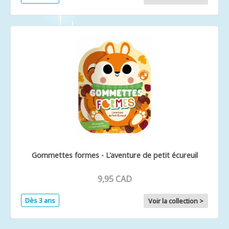
Gommettes formes - L'aventure de petit écureuil
9,95 CAD
Dès 3 ans
Voir la collection >