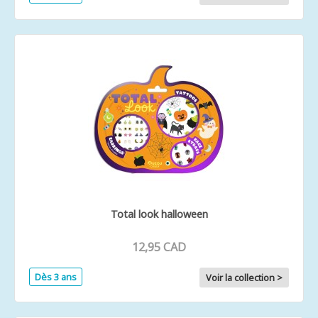
Total look halloween
12,95 CAD
Dès 3 ans
Voir la collection >