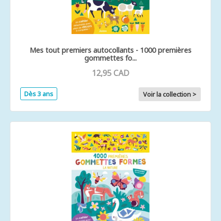
Mes tout premiers autocollants - 1000 premières
gommettes fo...
12,95 CAD
Dès 3 ans
Voir la collection >