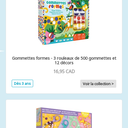
Gommettes formes - 3 rouleaux de 500 gommettes et
12 décors
16,95 CAD
Dès 3 ans
Voir la collection >