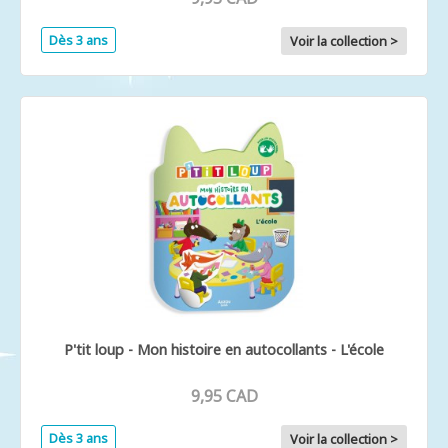
Dès 3 ans
Voir la collection >
P'tit loup - Mon histoire en autocollants - L'école
9,95 CAD
Dès 3 ans
Voir la collection >