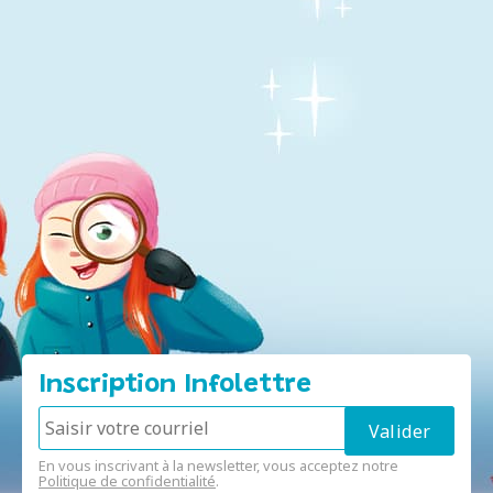
Inscription Infolettre
En vous inscrivant à la newsletter, vous acceptez notre
Politique de confidentialité
.