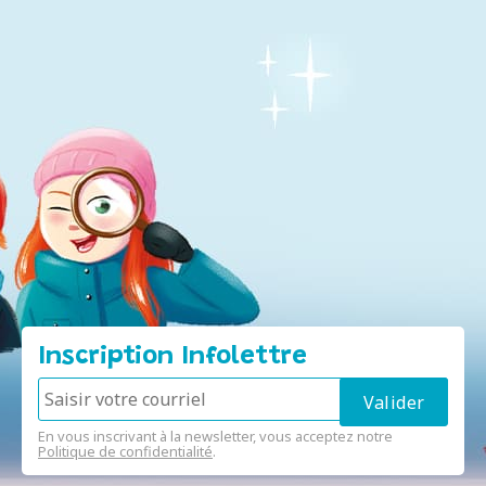
Inscription Infolettre
En vous inscrivant à la newsletter, vous acceptez notre
Politique de confidentialité
.