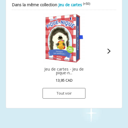
(+50)
Dans la même collection
Jeu de cartes
Jeu de cartes - Jeu de
pique-n...
13,95 CAD
Tout voir