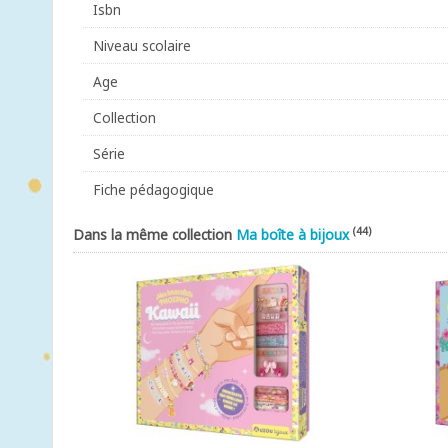
Isbn
Niveau scolaire
Age
Collection
Série
Fiche pédagogique
(44)
Dans la même collection
Ma boîte à bijoux