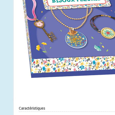
Caractéristiques