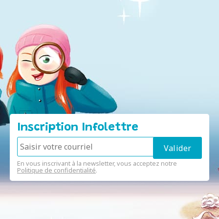
Inscription Infolettre
En vous inscrivant à la newsletter, vous acceptez notre
Politique de confidentialité
.