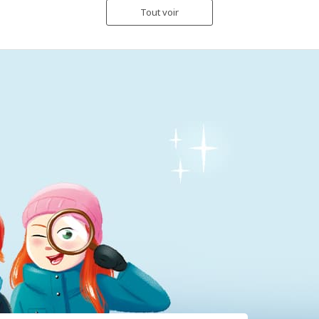
Tout voir