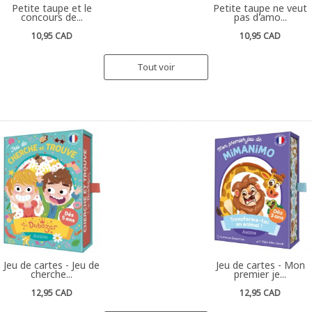
Petite taupe et le
Petite taupe ne veut
concours de...
pas d'amo...
10,95 CAD
10,95 CAD
Tout voir
Jeu de cartes - Jeu de
Jeu de cartes - Mon
cherche...
premier je...
12,95 CAD
12,95 CAD