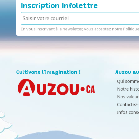
Inscription Infolettre
En vous inscrivant à la newsletter, vous acceptez notre
Politiqu
Cultivons l'imagination !
Auzou au
Qui somme
Notre histo
Nos valeur
Contactez
Infos con