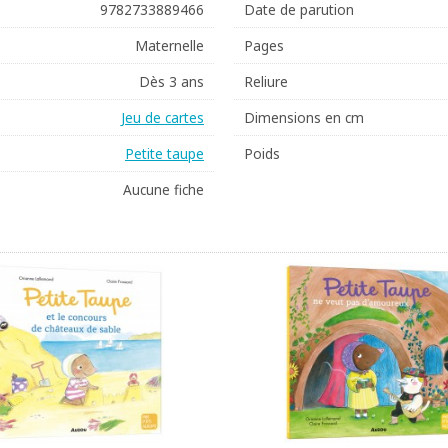
9782733889466
Date de parution
Maternelle
Pages
Dès 3 ans
Reliure
Jeu de cartes
Dimensions en cm
Petite taupe
Poids
Aucune fiche