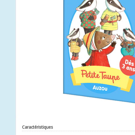
Caractéristiques