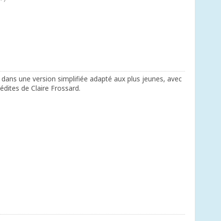
dans une version simplifiée adapté aux plus jeunes, avec
nédites de Claire Frossard.