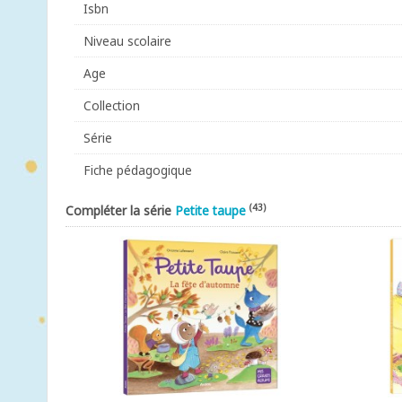
Isbn
Niveau scolaire
Age
Collection
Série
Fiche pédagogique
(43)
Compléter la série
Petite taupe