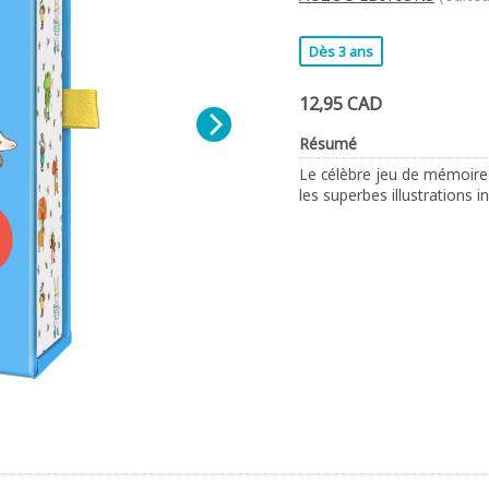
Dès 3 ans
12,95 CAD
Résumé
Le célèbre jeu de mémoire 
les superbes illustrations i