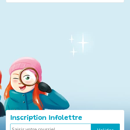
Inscription Infolettre