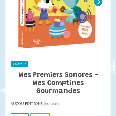
< Retour
Mes Premiers Sonores -
Mes Comptines
Gourmandes
AUZOU EDITIONS
(éditeur)