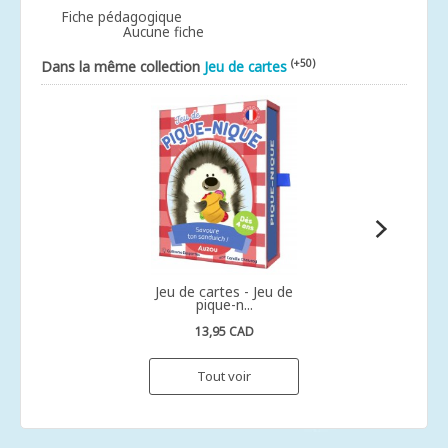
Fiche pédagogique
Aucune fiche
(+50)
Dans la même collection
Jeu de cartes
Jeu de cartes - Jeu de
pique-n...
13,95 CAD
Tout voir