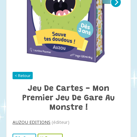
< Retour
Jeu De Cartes - Mon
Premier Jeu De Gare Au
Monstre !
AUZOU EDITIONS
(éditeur)