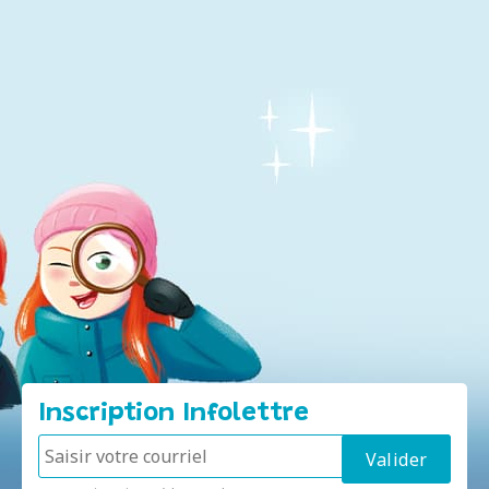
Inscription Infolettre