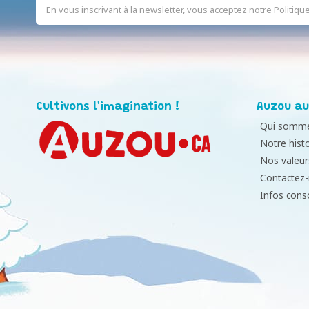
En vous inscrivant à la newsletter, vous acceptez notre
Politiqu
Cultivons l'imagination !
Auzou au
Qui somme
Notre histo
Nos valeur
Contactez
Infos con