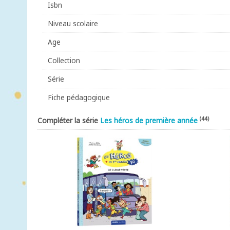
Isbn
Niveau scolaire
Age
Collection
Série
Fiche pédagogique
(44)
Compléter la série
Les héros de première année