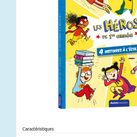
Caractéristiques