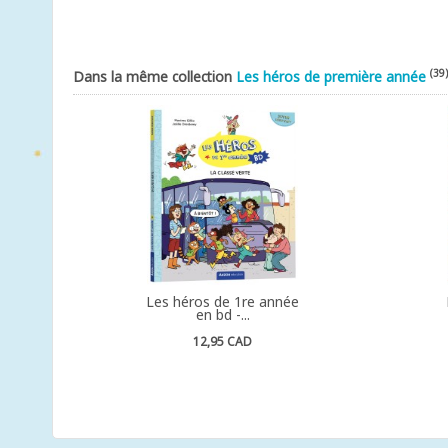
(39)
Dans la même collection
Les héros de première année
Les héros de 1re année
en bd -...
12,95 CAD