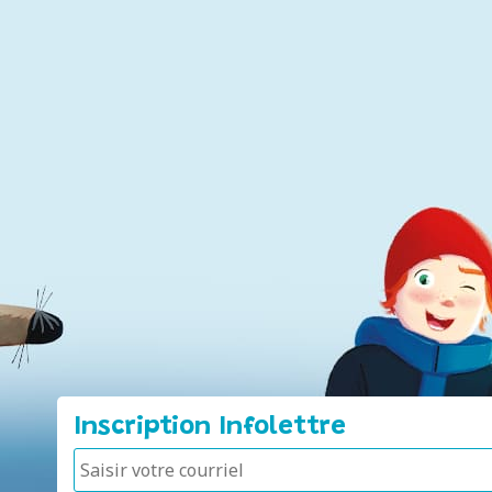
Inscription Infolettre