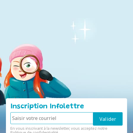
Inscription Infolettre
En vous inscrivant à la newsletter, vous acceptez notre
Politique de confidentialité
.