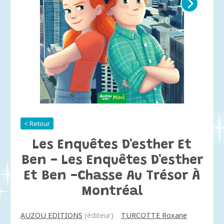
< Retour
Les Enquêtes D'esther Et
Ben - Les Enquêtes D'esther
Et Ben -chasse Au Trésor À
Montréal
AUZOU EDITIONS
(éditeur)
TURCOTTE Roxane