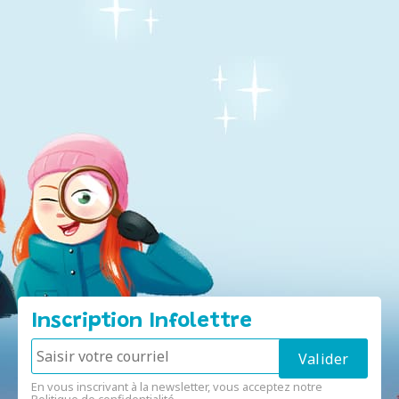
Inscription Infolettre
En vous inscrivant à la newsletter, vous acceptez notre