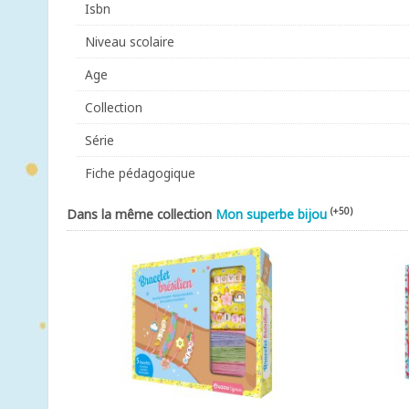
Isbn
Niveau scolaire
Age
Collection
Série
Fiche pédagogique
(+50)
Dans la même collection
Mon superbe bijou