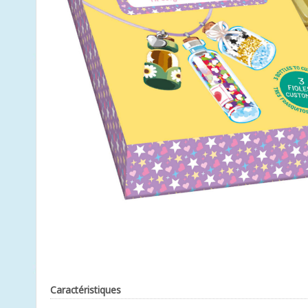
Caractéristiques