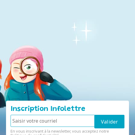
Inscription Infolettre
En vous inscrivant à la newsletter, vous acceptez notre