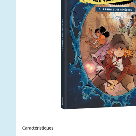
Caractéristiques