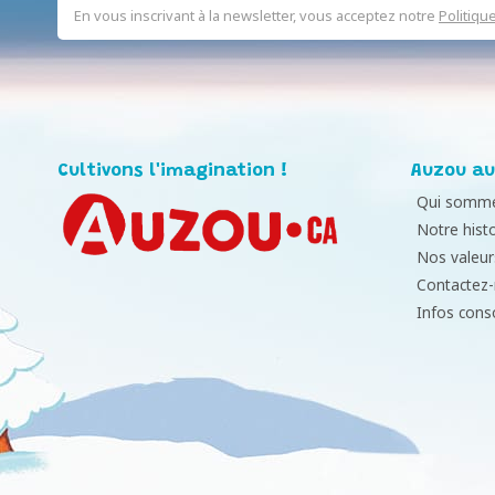
En vous inscrivant à la newsletter, vous acceptez notre
Politiqu
Cultivons l'imagination !
Auzou au
Qui somme
Notre histo
Nos valeur
Contactez
Infos con