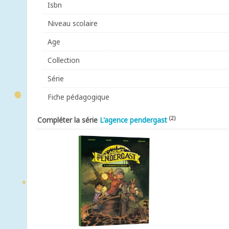
Isbn
Niveau scolaire
Age
Collection
Série
Fiche pédagogique
(2)
Compléter la série
L'agence pendergast