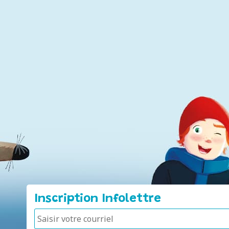
Inscription Infolettre