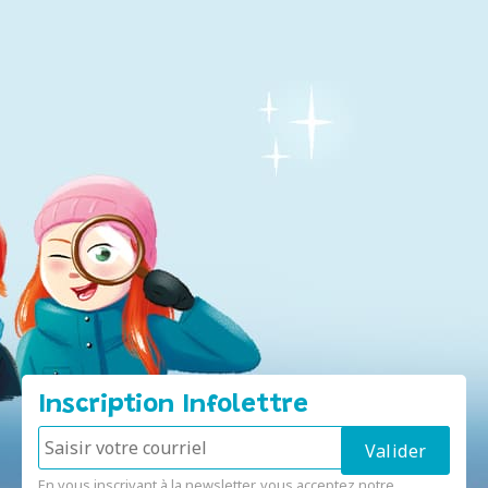
Inscription Infolettre
En vous inscrivant à la newsletter, vous acceptez notre