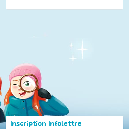
Inscription Infolettre