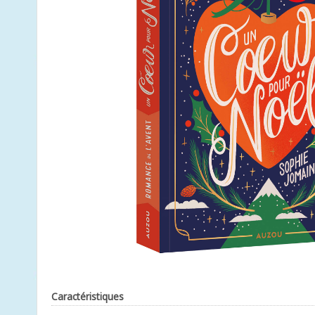
Caractéristiques