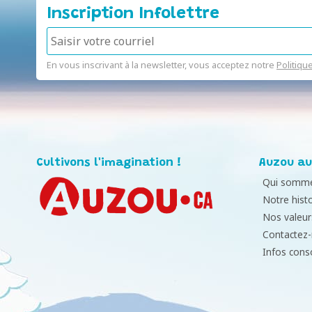
Inscription Infolettre
En vous inscrivant à la newsletter, vous acceptez notre
Politiqu
Cultivons l'imagination !
Auzou au
Qui somme
Notre histo
Nos valeur
Contactez
Infos con