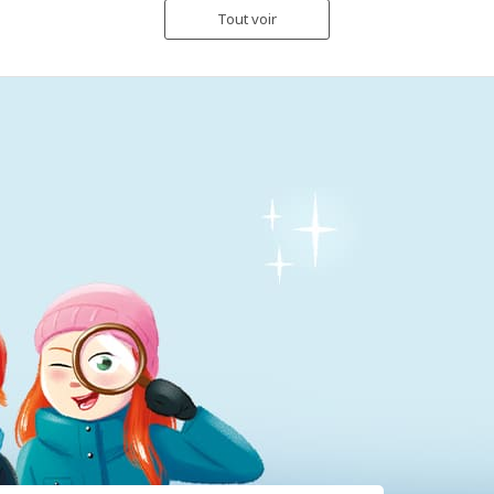
Tout voir