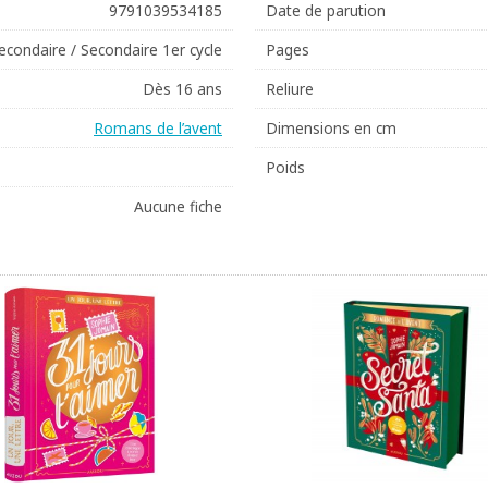
9791039534185
Date de parution
econdaire / Secondaire 1er cycle
Pages
Dès 16 ans
Reliure
Romans de l’avent
Dimensions en cm
Poids
Aucune fiche