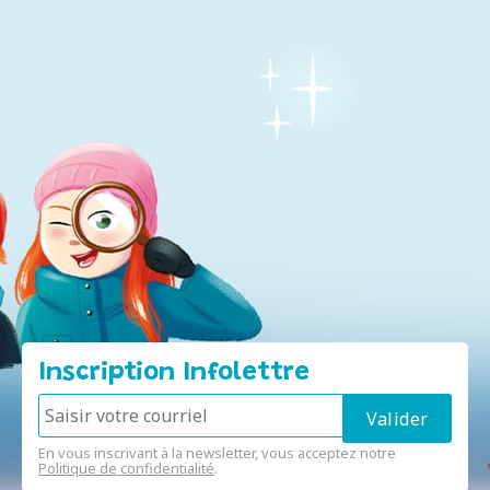
Inscription Infolettre
En vous inscrivant à la newsletter, vous acceptez notre
Politique de confidentialité
.