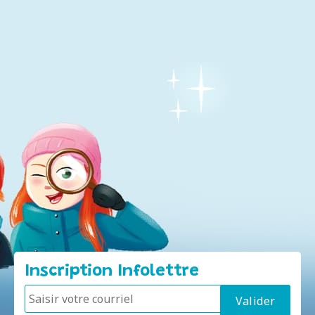
Inscription Infolettre