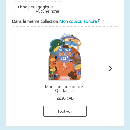
Fiche pédagogique
Aucune fiche
(10)
Dans la même collection
Mon coucou sonore
Mon coucou sonore -
Qui fait d...
22,95 CAD
Tout voir