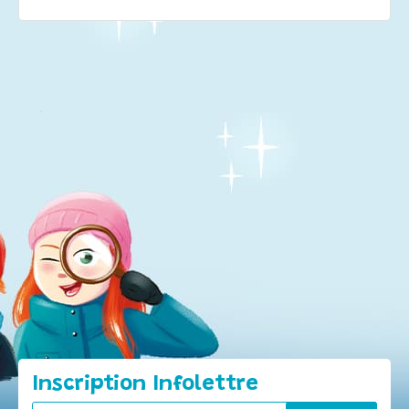
Inscription Infolettre