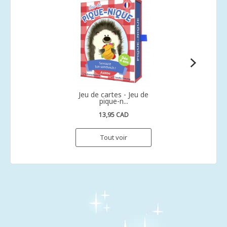
Jeu de cartes - Jeu de
pique-n...
13,95 CAD
Tout voir