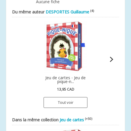
Aucune fiche
(4)
Du même auteur
DESPORTES Guillaume
Jeu de cartes - Jeu de
pique-n...
13,95 CAD
Tout voir
(+50)
Dans la même collection
Jeu de cartes