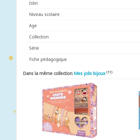
Isbn
Niveau scolaire
Age
Collection
Série
Fiche pédagogique
(11)
Dans la même collection
Mes jolis bijoux