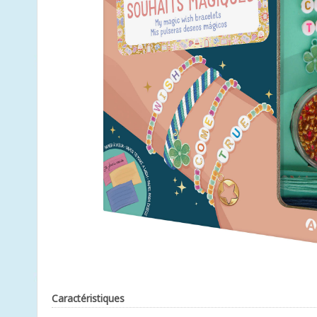
Caractéristiques