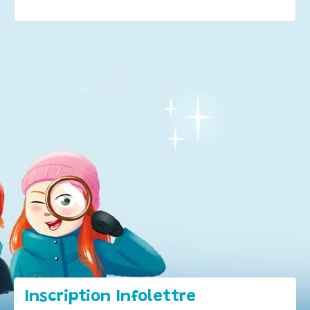
Inscription Infolettre