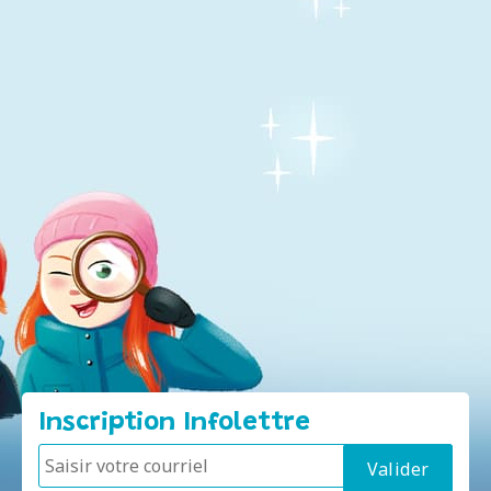
Inscription Infolettre