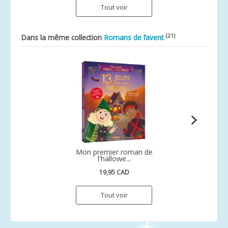
Tout voir
(21)
Dans la même collection
Romans de l’avent
Mon premier roman de
l'hallowe...
19,95 CAD
Tout voir