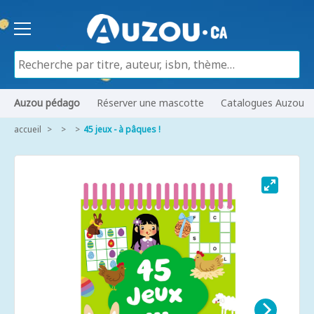
Auzou pédago
Réserver une mascotte
Catalogues Auzou
accueil
45 jeux - à pâques !