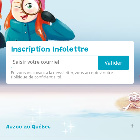
Inscription Infolettre
En vous inscrivant à la newsletter, vous acceptez notre
Politique de confidentialité
.
Auzou au Québec
Qui sommes-nous ?