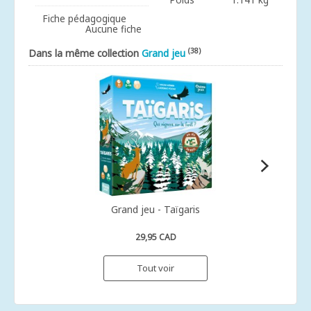
Fiche pédagogique
Aucune fiche
(38)
Dans la même collection
Grand jeu
Grand jeu - Taïgaris
29,95 CAD
Tout voir