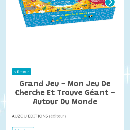
< Retour
Grand Jeu - Mon Jeu De
Cherche Et Trouve Géant -
Autour Du Monde
AUZOU EDITIONS
(éditeur)