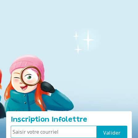
Inscription Infolettre