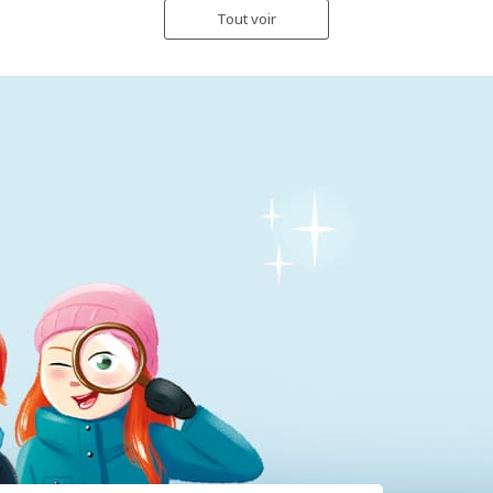
Tout voir