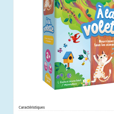
Caractéristiques