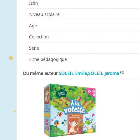
Isbn
Niveau scolaire
Age
Collection
Série
Fiche pédagogique
(2)
Du même auteur
SOLEIL Emilie,SOLEIL Jerome