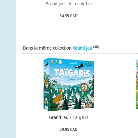
Grand jeu - À la volette
34,95 CAD
(38)
Dans la même collection
Grand jeu
Grand jeu - Taïgaris
29,95 CAD