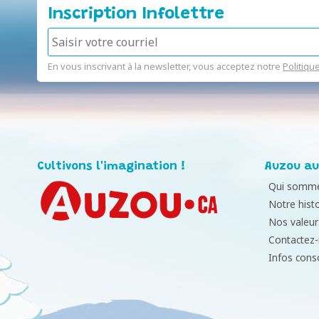
Inscription Infolettre
En vous inscrivant à la newsletter, vous acceptez notre
Politiqu
Cultivons l'imagination !
Auzou au
Qui somme
Notre histo
Nos valeur
Contactez
Infos con