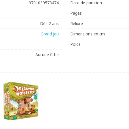
9791039573474
Date de parution
Pages
Dès 2 ans
Reliure
Grand jeu
Dimensions en cm
Poids
Aucune fiche