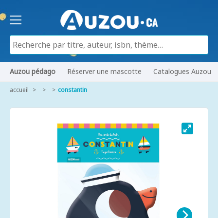
Auzou pédago
Réserver une mascotte
Catalogues Auzou
accueil
constantin