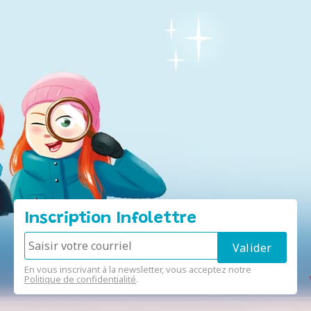
Inscription Infolettre
En vous inscrivant à la newsletter, vous acceptez notre
Politique de confidentialité
.